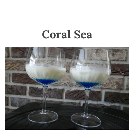
Coral Sea