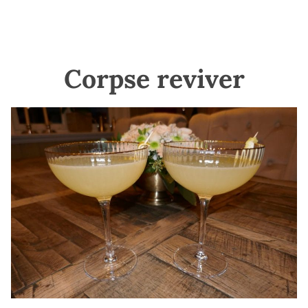
Corpse reviver