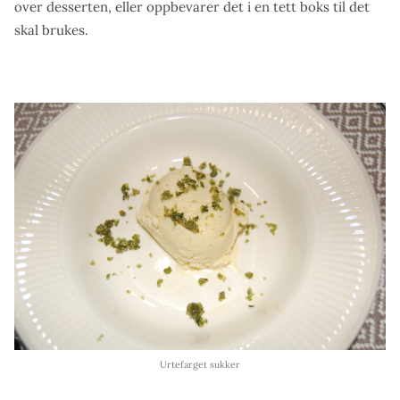
over desserten, eller oppbevarer det i en tett boks til det
skal brukes.
Urtefarget sukker