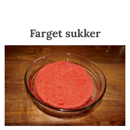
Farget sukker