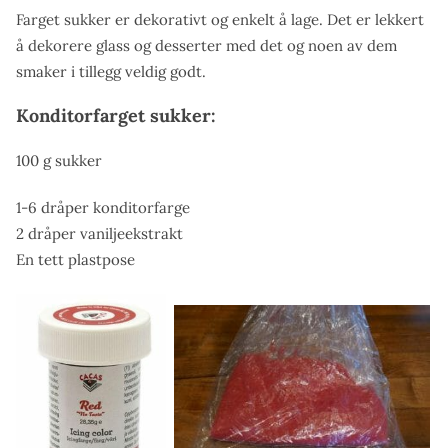
Farget sukker er dekorativt og enkelt å lage. Det er lekkert
å dekorere glass og desserter med det og noen av dem
smaker i tillegg veldig godt.
Konditorfarget sukker:
100 g sukker
1-6 dråper konditorfarge
2 dråper vaniljeekstrakt
En tett plastpose