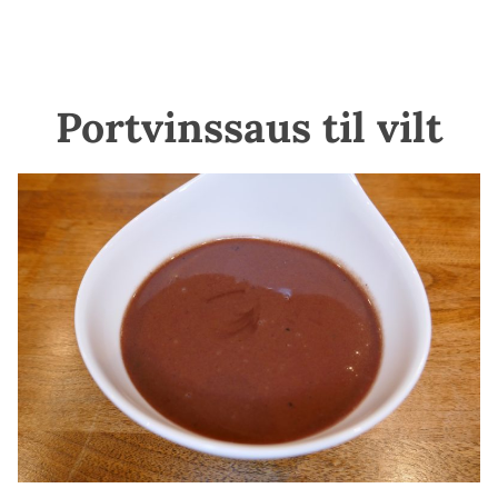
Portvinssaus til vilt