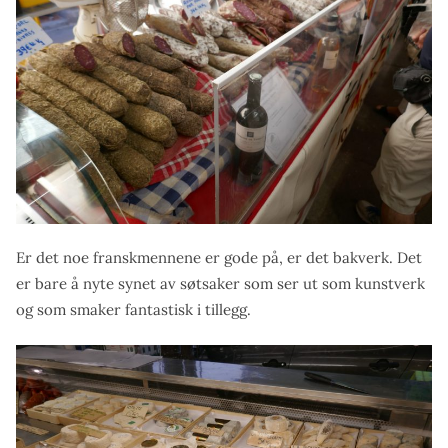
Er det noe franskmennene er gode på, er det bakverk. Det
er bare å nyte synet av søtsaker som ser ut som kunstverk
og som smaker fantastisk i tillegg.