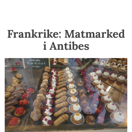
Frankrike: Matmarked
i Antibes