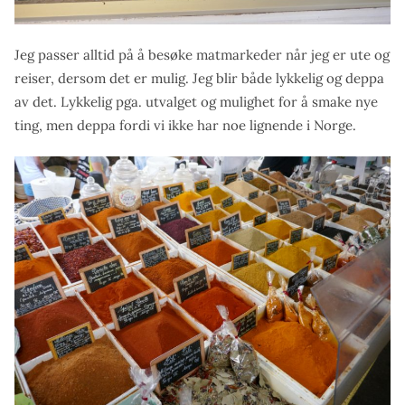
Jeg passer alltid på å besøke matmarkeder når jeg er ute og
reiser, dersom det er mulig. Jeg blir både lykkelig og deppa
av det. Lykkelig pga. utvalget og mulighet for å smake nye
ting, men deppa fordi vi ikke har noe lignende i Norge.