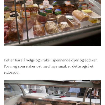
Det er bare å velge og vrake i spennende oljer og eddiker.
For meg som elsker ost med mye smak er dette også et
eldorado.