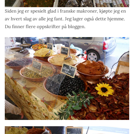
Siden jeg er spesielt glad i franske makroner, kjøpte jeg en
av hvert slag av alle jeg fant. Jeg lager også dette hjemme.
Du finner flere oppskrifter på bloggen.