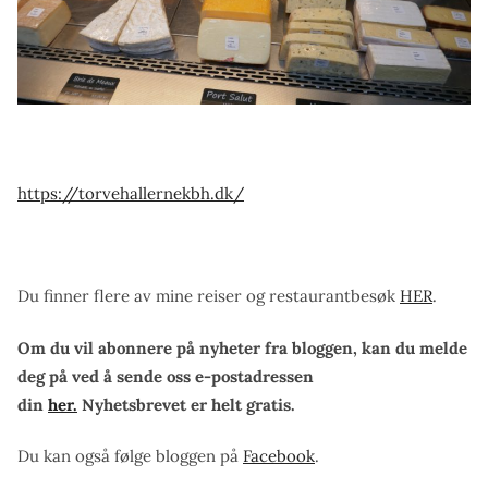
https://torvehallernekbh.dk/
Du finner flere av mine reiser og restaurantbesøk
HER
.
Om du vil abonnere på nyheter fra bloggen, kan du melde
deg på ved å sende oss e-postadressen
din
her.
Nyhetsbrevet er helt gratis.
Du kan også følge bloggen på
Facebook
.