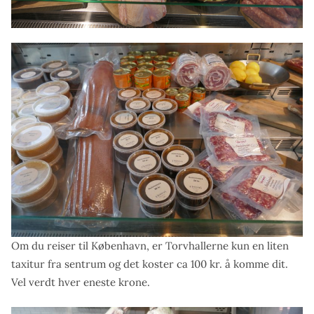
Om du reiser til København, er Torvhallerne kun en liten
taxitur fra sentrum og det koster ca 100 kr. å komme dit.
Vel verdt hver eneste krone.