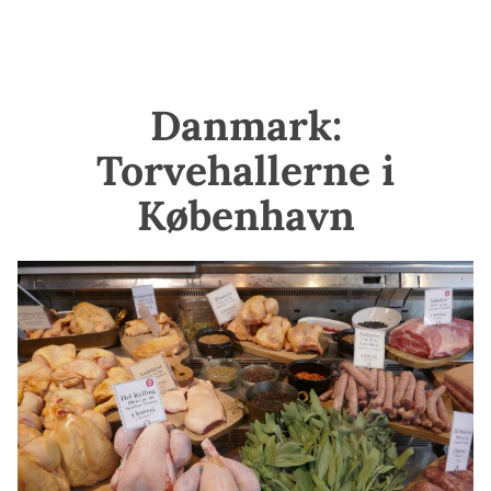
Danmark:
Torvehallerne i
København