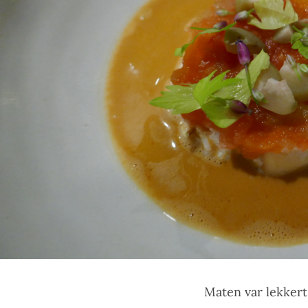
Maten var lekkert