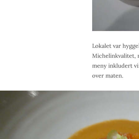
Lokalet var hygge
Michelinkvalitet, 
meny inkludert vi
over maten.