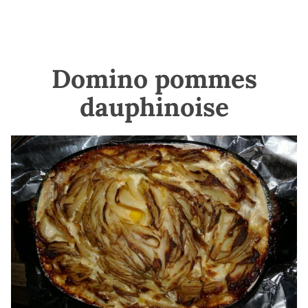
Domino pommes
dauphinoise