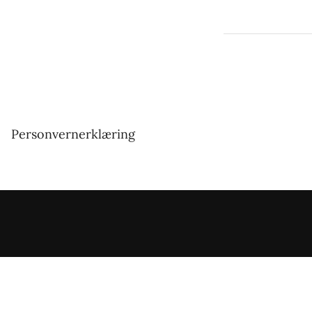
Personvernerklæring