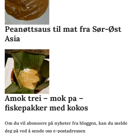
Peanøttsaus til mat fra Sør-Øst
Asia
Amok trei – mok pa –
fiskepakker med kokos
Om du vil abonnere på nyheter fra bloggen, kan du melde
deg på ved å sende oss e-postadressen