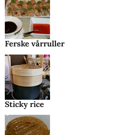
Ferske vårruller
Sticky rice