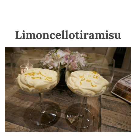
Limoncellotiramisu