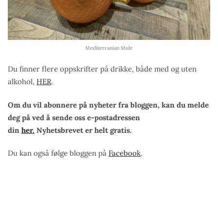
Mediterranian Mule
Du finner flere oppskrifter på drikke, både med og uten
alkohol,
HER
.
Om du vil abonnere på nyheter fra bloggen, kan du melde
deg på ved å sende oss e-postadressen
din
her.
Nyhetsbrevet er helt gratis.
Du kan også følge bloggen på
Facebook
.