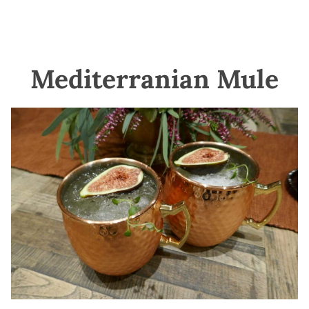
Mediterranian Mule