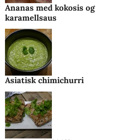
Ananas med kokosis og
karamellsaus
Asiatisk chimichurri