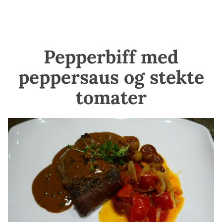
Pepperbiff med
peppersaus og stekte
tomater