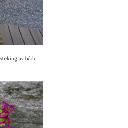
 steking av både