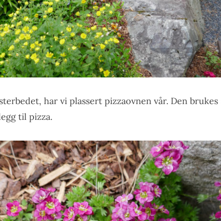
sterbedet, har vi plassert pizzaovnen vår. Den brukes
legg til pizza.