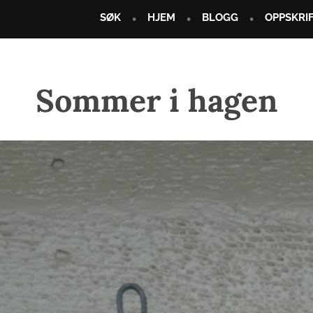
SØK
HJEM
BLOGG
OPPSKRI
Sommer i hagen