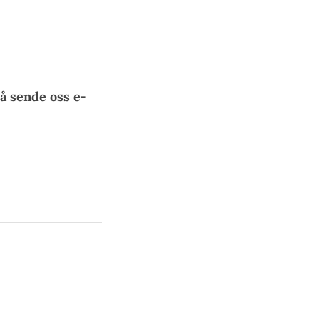
å sende oss e-