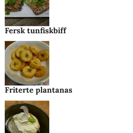
Fersk tunfiskbiff
Friterte plantanas