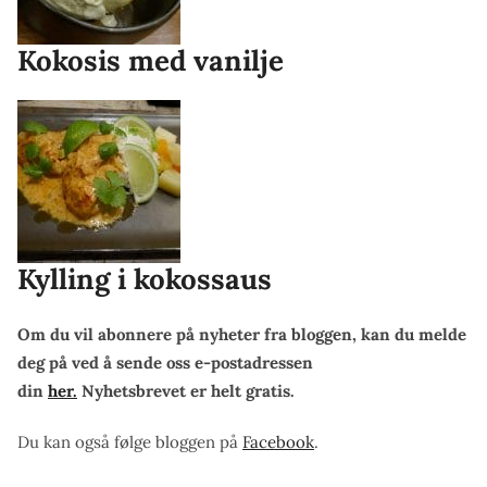
Kokosis med vanilje
Kylling i kokossaus
Om du vil abonnere på nyheter fra bloggen, kan du melde
deg på ved å sende oss e-postadressen
din
her.
Nyhetsbrevet er helt gratis.
Du kan også følge bloggen på
Facebook
.