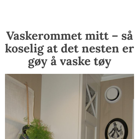
Vaskerommet mitt – så
koselig at det nesten er
gøy å vaske tøy