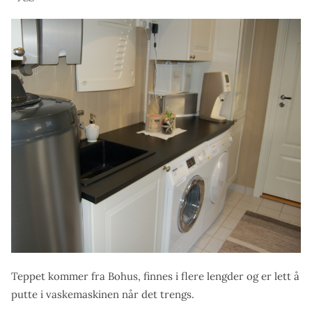
Teppet kommer fra Bohus, finnes i flere lengder og er lett å
putte i vaskemaskinen når det trengs.