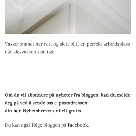
Vaskerommet har rett og slett blitt en perfekt arbeidsplass
når klesvasken skal tas.
Om du vil abonnere på nyheter fra bloggen, kan du melde
deg på ved å sende oss e-postadressen
din
her.
Nyhetsbrevet er helt gratis.
Du kan også følge bloggen på
Facebook
.