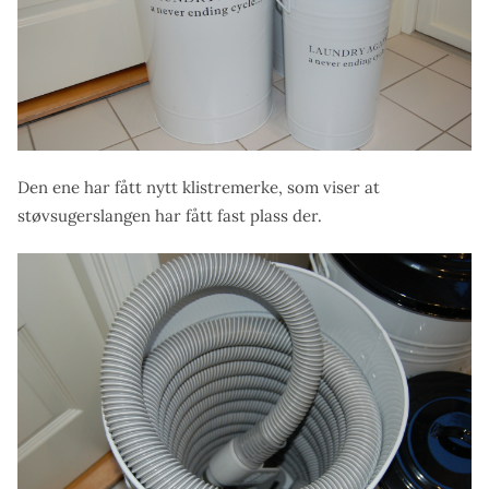
Den ene har fått nytt klistremerke, som viser at
støvsugerslangen har fått fast plass der.