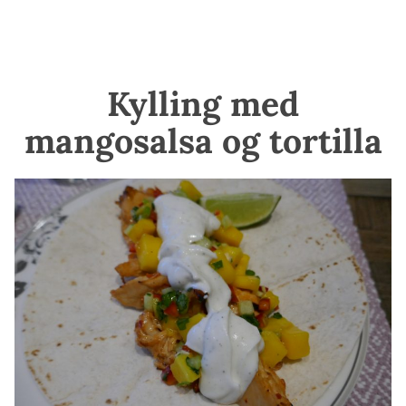
Kylling med
mangosalsa og tortilla