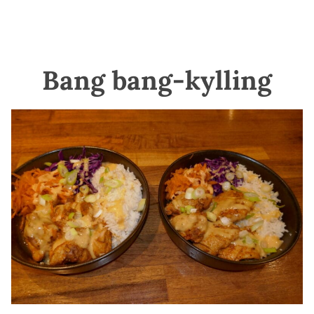
Bang bang-kylling