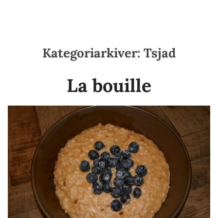
Kategoriarkiver:
Tsjad
La bouille