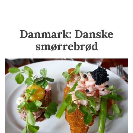
Danmark: Danske
smørrebrød