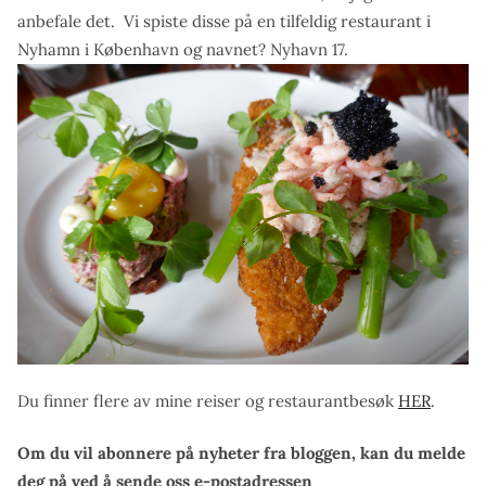
anbefale det. Vi spiste disse på en tilfeldig restaurant i
Nyhamn i København og navnet? Nyhavn 17.
Du finner flere av mine reiser og restaurantbesøk
HER
.
Om du vil abonnere på nyheter fra bloggen, kan du melde
deg på ved å sende oss e-postadressen