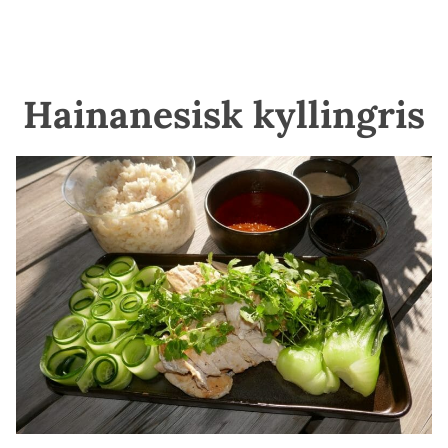
Hainanesisk kyllingris