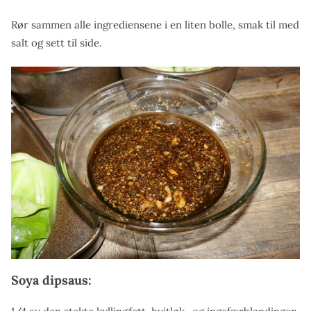
Rør sammen alle ingrediensene i en liten bolle, smak til med
salt og sett til side.
Soya dipsaus: