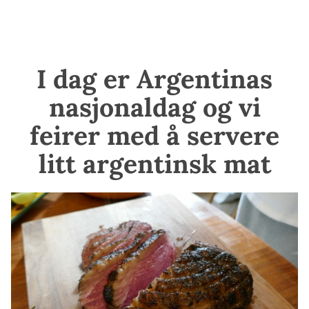
I dag er Argentinas
nasjonaldag og vi
feirer med å servere
litt argentinsk mat