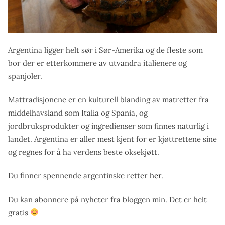
Argentina ligger helt sør i Sør-Amerika og de fleste som
bor der er etterkommere av utvandra italienere og
spanjoler.
Mattradisjonene er en kulturell blanding av matretter fra
middelhavsland som Italia og Spania, og
jordbruksprodukter og ingredienser som finnes naturlig i
landet. Argentina er aller mest kjent for er kjøttrettene sine
og regnes for å ha verdens beste oksekjøtt.
Du finner spennende argentinske retter
her.
Du kan abonnere på nyheter fra bloggen min. Det er helt
gratis