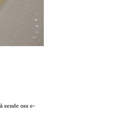
å sende oss e-