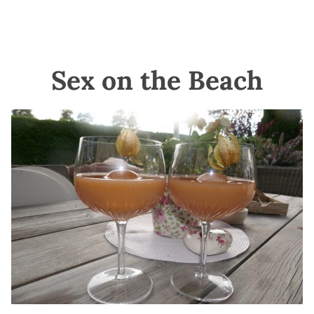
Sex on the Beach