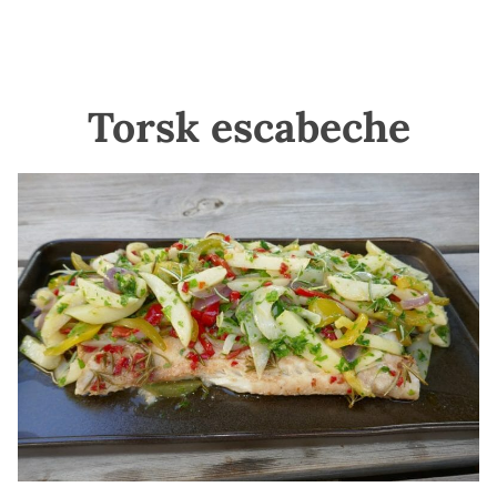
Torsk escabeche