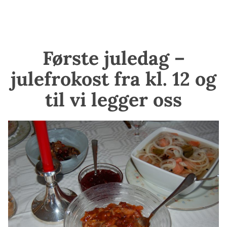
Første juledag –
julefrokost fra kl. 12 og
til vi legger oss