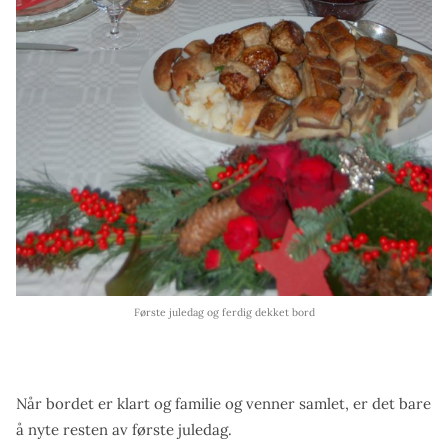
Første juledag og ferdig dekket bord
Når bordet er klart og familie og venner samlet, er det bare
å nyte resten av første juledag.