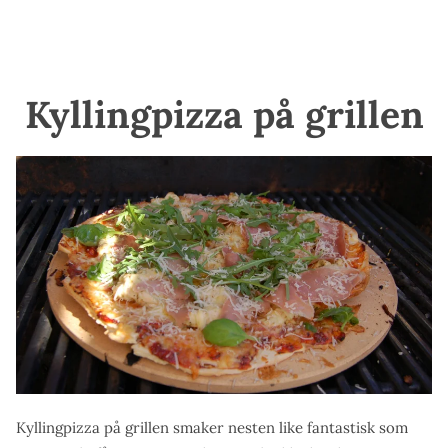
Kyllingpizza på grillen
Kyllingpizza på grillen smaker nesten like fantastisk som