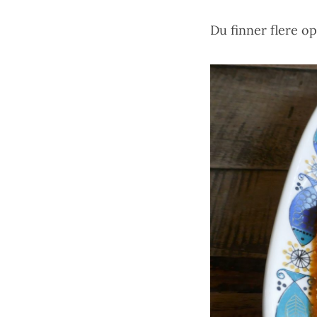
Du finner flere op