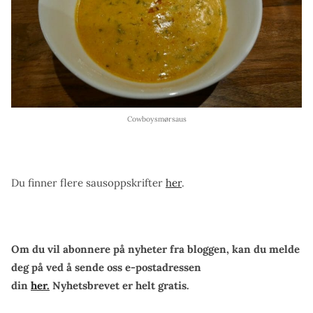
Cowboysmørsaus
Du finner flere sausoppskrifter
her
.
Om du vil abonnere på nyheter fra bloggen, kan du melde
deg på ved å sende oss e-postadressen
din
her.
Nyhetsbrevet er helt gratis.