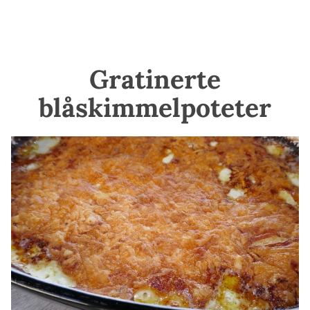
Gratinerte
blåskimmelpoteter