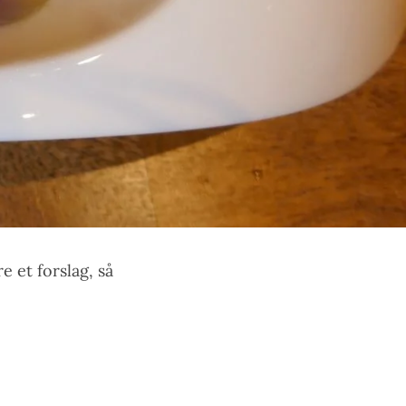
 et forslag, så