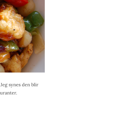
 Jeg synes den blir
uranter.