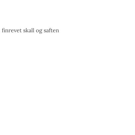
 finrevet skall og saften