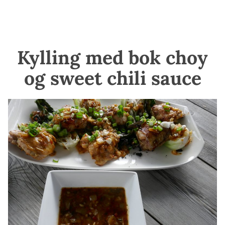
Kylling med bok choy
og sweet chili sauce