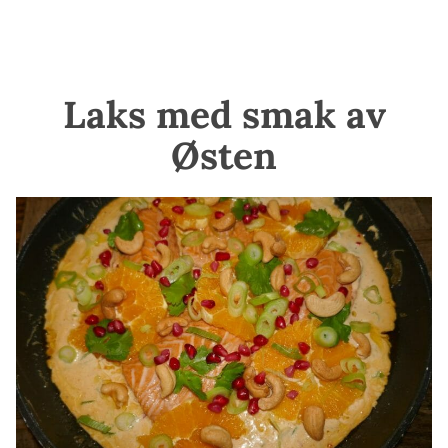
Laks med smak av
Østen