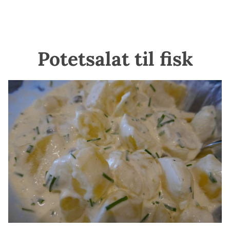
Potetsalat til fisk