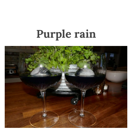
Purple rain