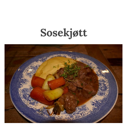
Sosekjøtt