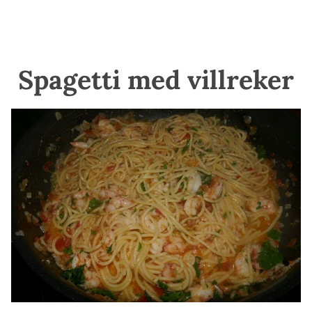
Spagetti med villreker