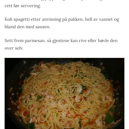
rett før servering.
Kok spagetti etter anvisning på pakken, hell av vannet og
bland den med sausen.
Sett frem parmesan. så gjestene kan rive eller høvle den
over selv.