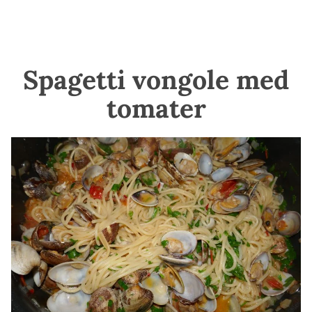
Spagetti vongole med
tomater