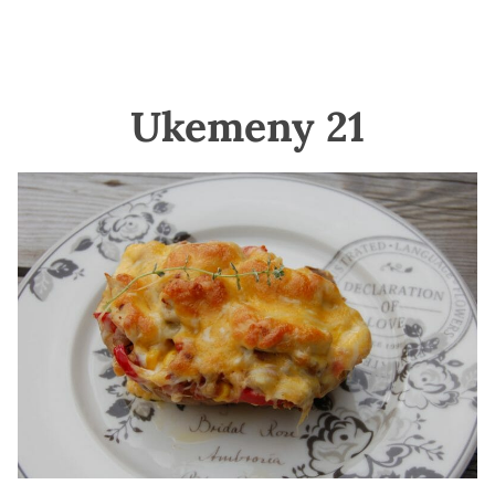
Ukemeny 21