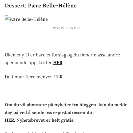
Dessert:
Pære Belle-Hélène
Pære Belle-Hélène
Ukemeny 21 er bare et forslag og du finner masse andre
spennende oppskrifter
HER
.
Du finner flere menyer
HER
.
Om du vil abonnere på nyheter fra bloggen, kan du melde
deg på ved å sende oss e-postadressen din
HER.
Nyhetsbrevet er helt gratis.