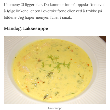
Ukemeny 21 ligger klar. Du kommer inn på oppskriftene ved
å følge linkene, enten i overskriftene eller ved å trykke på
bildene. Jeg håper menyen faller i smak.
Mandag:
Laksesuppe
Laksesuppe