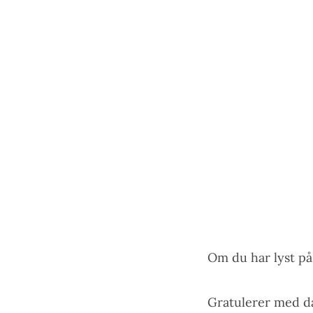
Om du har lyst på
Gratulerer med 