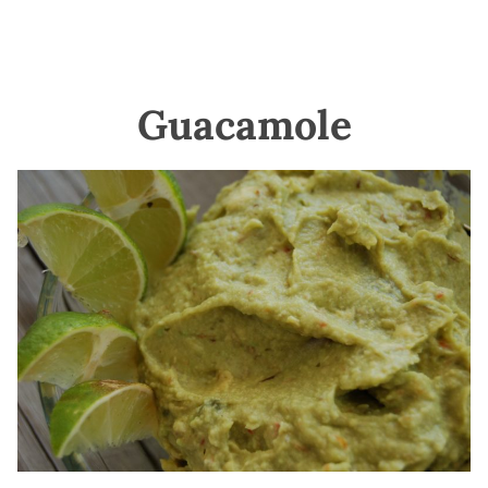
Guacamole