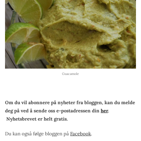
Guacamole
Om du vil abonnere på nyheter fra bloggen, kan du melde
deg på ved å sende oss e-postadressen din
her
.
Nyhetsbrevet er helt gratis.
Du kan også følge bloggen på
Facebook
.