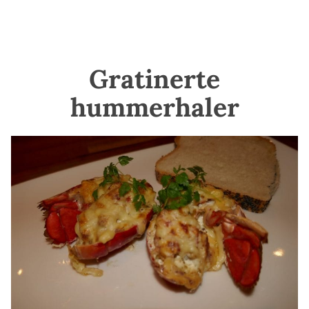
Gratinerte
hummerhaler