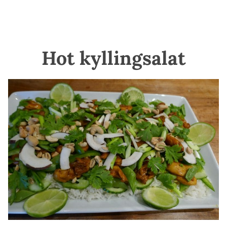
Hot kyllingsalat