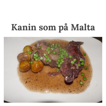
Kanin som på Malta