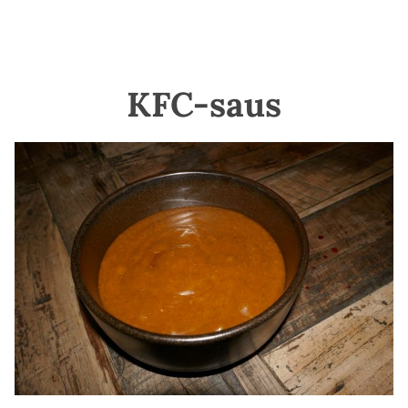
KFC-saus