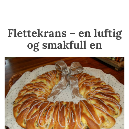
Flettekrans – en luftig
og smakfull en