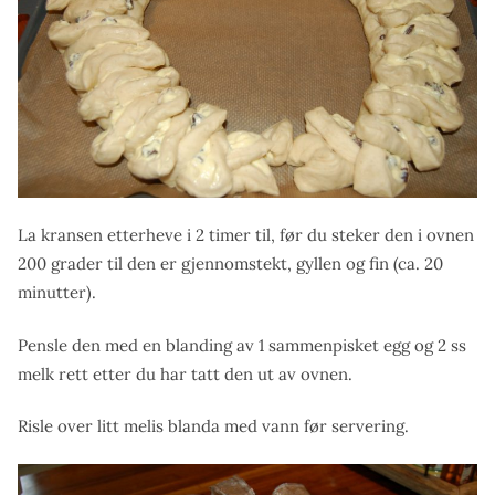
La kransen etterheve i 2 timer til, før du steker den i ovnen
200 grader til den er gjennomstekt, gyllen og fin (ca. 20
minutter).
Pensle den med en blanding av 1 sammenpisket egg og 2 ss
melk rett etter du har tatt den ut av ovnen.
Risle over litt melis blanda med vann før servering.