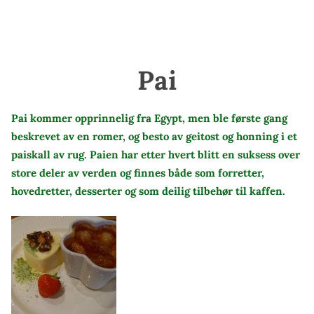
Pai
Pai kommer opprinnelig fra Egypt, men ble første gang
beskrevet av en romer, og besto av geitost og honning i et
paiskall av rug. Paien har etter hvert blitt en suksess over
store deler av verden og finnes både som forretter,
hovedretter, desserter og som deilig tilbehør til kaffen.